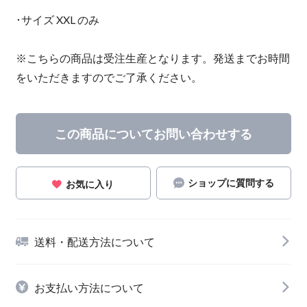
･サイズ XXL のみ
※こちらの商品は受注生産となります。発送までお時間
をいただきますのでご了承ください。
この商品についてお問い合わせする
ショップに質問する
お気に入り
送料・配送方法について
お支払い方法について