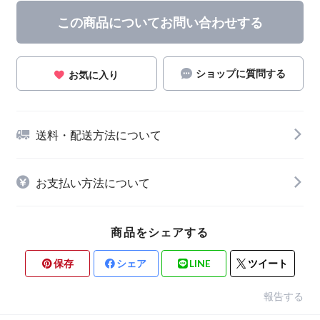
この商品についてお問い合わせする
ショップに質問する
お気に入り
送料・配送方法について
お支払い方法について
商品をシェアする
保存
シェア
LINE
ツイート
報告する