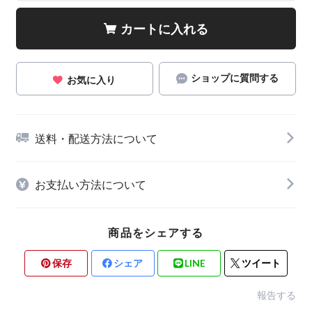
カートに入れる
ショップに質問する
お気に入り
送料・配送方法について
お支払い方法について
商品をシェアする
保存
シェア
LINE
ツイート
報告する