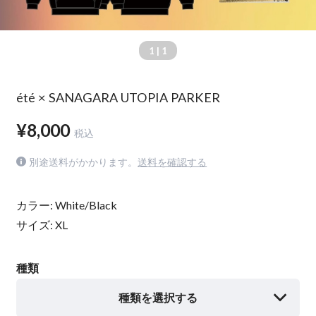
1
| 1
été × SANAGARA UTOPIA PARKER
¥8,000
税込
別途送料がかかります。
送料を確認する
カラー: White/Black
サイズ: XL
種類
種類を選択する