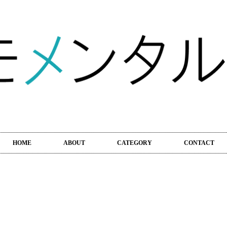
HOME
ABOUT
CATEGORY
CONTACT