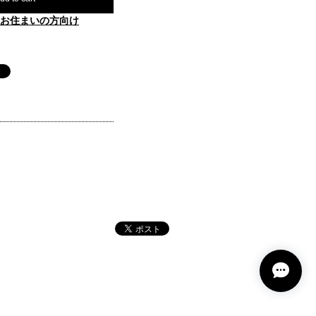
お住まいの方向け