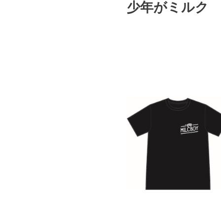
少年がミルク 