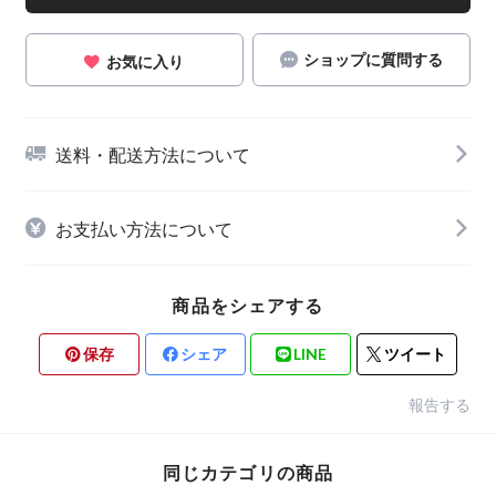
ショップに質問する
お気に入り
送料・配送方法について
お支払い方法について
商品をシェアする
保存
シェア
LINE
ツイート
報告する
同じカテゴリの商品