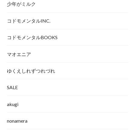
少年がミルク
コドモメンタルINC.
コドモメンタルBOOKS
マオエニア
ゆくえしれずつれづれ
SALE
akugi
nonamera