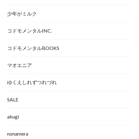
少年がミルク
コドモメンタルINC.
コドモメンタルBOOKS
マオエニア
ゆくえしれずつれづれ
SALE
akugi
nonamera