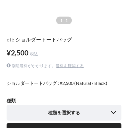
1
| 1
été ショルダートートバッグ
¥2,500
税込
別途送料がかかります。
送料を確認する
ショルダートートバッグ : ¥2,500 (Natural / Black)
種類
種類を選択する