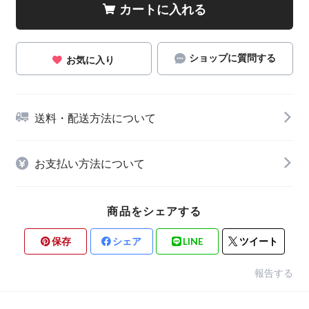
カートに入れる
ショップに質問する
お気に入り
送料・配送方法について
お支払い方法について
商品をシェアする
保存
シェア
LINE
ツイート
報告する