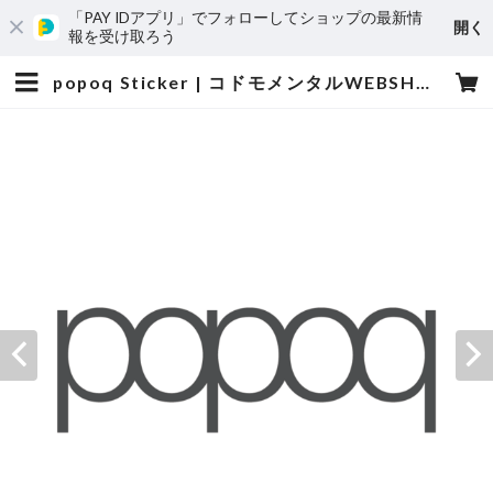
「PAY IDアプリ」でフォローしてショップの最新情
開く
報を受け取ろう
popoq Sticker | コドモメンタルWEBSHOP