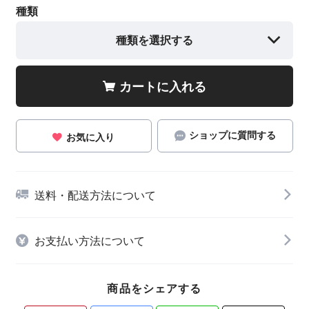
種類
種類を選択する
カートに入れる
ショップに質問する
お気に入り
送料・配送方法について
お支払い方法について
商品をシェアする