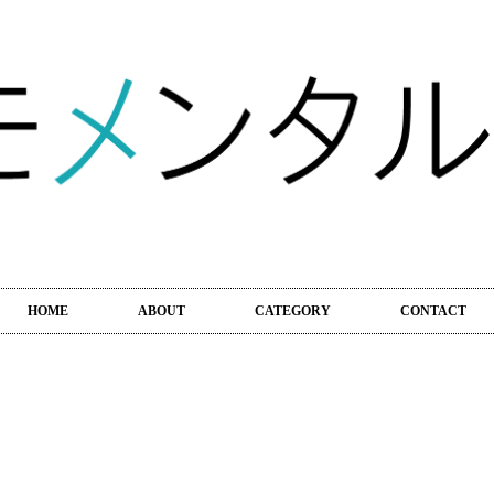
HOME
ABOUT
CATEGORY
CONTACT