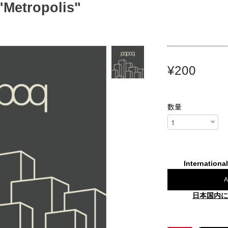
Metropolis"
¥200
数量
Internationa
A
日本国内に