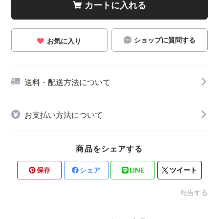
カートに入れる
ショップに質問する
お気に入り
送料・配送方法について
お支払い方法について
商品をシェアする
保存
シェア
LINE
ツイート
報告する